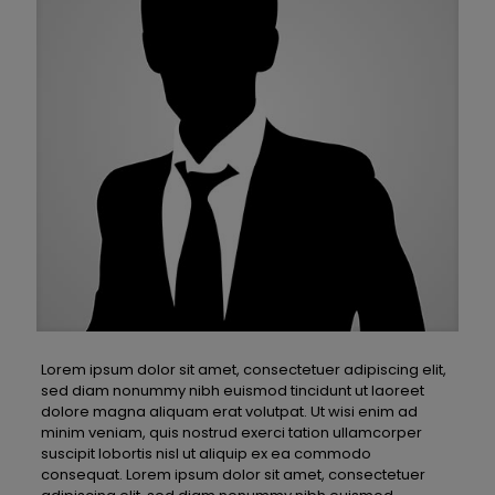
Lorem ipsum dolor sit amet, consectetuer adipiscing elit,
sed diam nonummy nibh euismod tincidunt ut laoreet
dolore magna aliquam erat volutpat. Ut wisi enim ad
minim veniam, quis nostrud exerci tation ullamcorper
suscipit lobortis nisl ut aliquip ex ea commodo
consequat. Lorem ipsum dolor sit amet, consectetuer