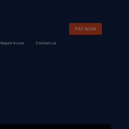
PAY NOW
Report A Loss
Contact us