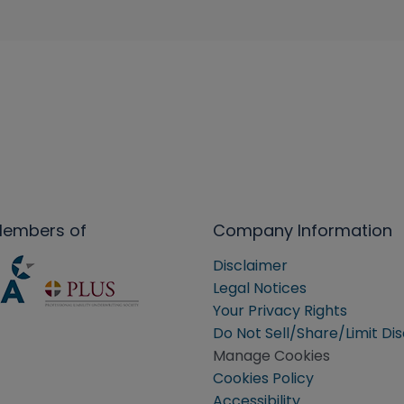
Members of
Company Information
Disclaimer
Legal Notices
Your Privacy Rights
Do Not Sell/Share/Limit Di
Manage Cookies
Cookies Policy
Accessibility