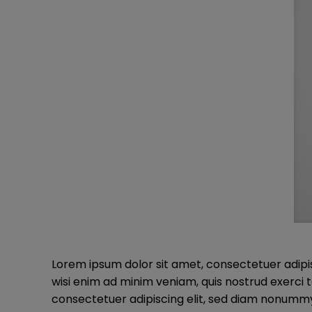
Lorem ipsum dolor sit amet, consectetuer adipi
wisi enim ad minim veniam, quis nostrud exerci 
consectetuer adipiscing elit, sed diam nonummy