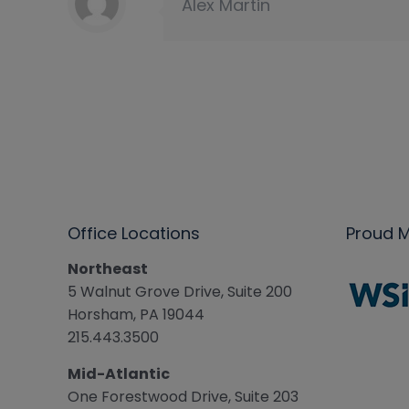
Alex Martin
Office Locations
Proud 
Northeast
5 Walnut Grove Drive, Suite 200
Horsham, PA 19044
215.443.3500
Mid-Atlantic
One Forestwood Drive, Suite 203