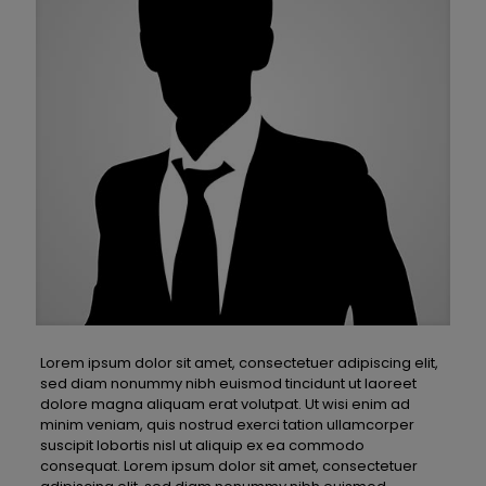
Lorem ipsum dolor sit amet, consectetuer adipiscing elit,
sed diam nonummy nibh euismod tincidunt ut laoreet
dolore magna aliquam erat volutpat. Ut wisi enim ad
minim veniam, quis nostrud exerci tation ullamcorper
suscipit lobortis nisl ut aliquip ex ea commodo
consequat. Lorem ipsum dolor sit amet, consectetuer